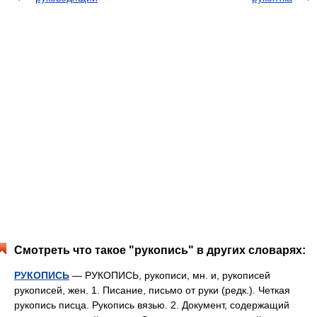
Смотреть что такое "рукопись" в других словарях:
РУКОПИСЬ
— РУКОПИСЬ, рукописи, мн. и, рукописей
рукописей, жен. 1. Писание, письмо от руки (редк.). Четкая
рукопись писца. Рукопись вязью. 2. Документ, содержащий